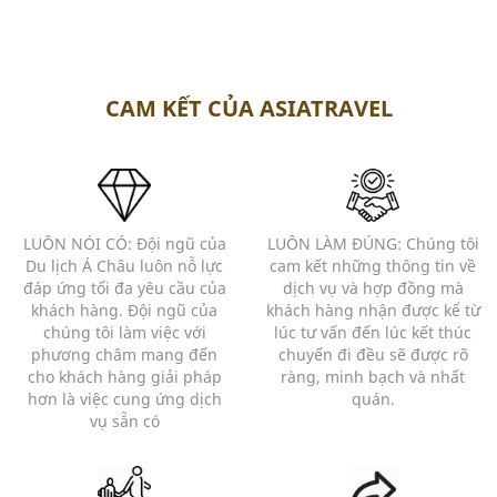
CAM KẾT CỦA ASIATRAVEL
LUÔN NÓI CÓ: Đội ngũ của
LUÔN LÀM ĐÚNG: Chúng tôi
Du lịch Á Châu luôn nỗ lực
cam kết những thông tin về
đáp ứng tối đa yêu cầu của
dịch vụ và hợp đồng mà
khách hàng. Đội ngũ của
khách hàng nhận được kể từ
chúng tôi làm việc với
lúc tư vấn đến lúc kết thúc
phương châm mang đến
chuyến đi đều sẽ được rõ
cho khách hàng giải pháp
ràng, minh bạch và nhất
hơn là việc cung ứng dịch
quán.
vụ sẵn có