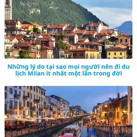
Những lý do tại sao mọi người nên đi du
lịch Milan ít nhất một lần trong đời