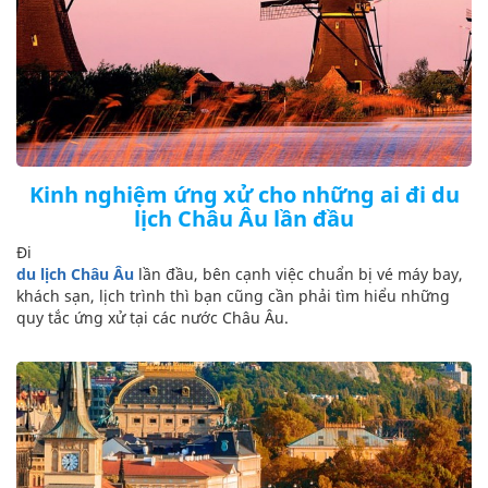
Kinh nghiệm ứng xử cho những ai đi du
lịch Châu Âu lần đầu
Đi
du lịch Châu Âu
lần đầu, bên cạnh việc chuẩn bị vé máy bay,
khách sạn, lịch trình thì bạn cũng cần phải tìm hiểu những
quy tắc ứng xử tại các nước Châu Âu.