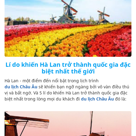
Lí do khiến Hà Lan trở thành quốc gia đặc
biệt nhất thế giới
Hà Lan - một điểm đến nổi bật trong lịch trình
du lịch Châu Âu
sẽ khiến bạn ngỡ ngàng bởi vô vàn điều thú
vị và bất ngờ. Và 5 lí do khiến Hà Lan trở thành quốc gia đặc
biệt nhất trong lòng mọi du khách đi
du lịch Châu Âu
đó là: