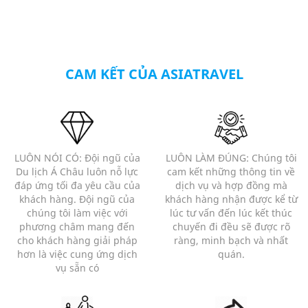
CAM KẾT CỦA ASIATRAVEL
LUÔN NÓI CÓ: Đội ngũ của
LUÔN LÀM ĐÚNG: Chúng tôi
Du lịch Á Châu luôn nỗ lực
cam kết những thông tin về
đáp ứng tối đa yêu cầu của
dịch vụ và hợp đồng mà
khách hàng. Đội ngũ của
khách hàng nhận được kể từ
chúng tôi làm việc với
lúc tư vấn đến lúc kết thúc
phương châm mang đến
chuyến đi đều sẽ được rõ
cho khách hàng giải pháp
ràng, minh bạch và nhất
hơn là việc cung ứng dịch
quán.
vụ sẵn có