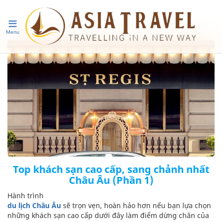
Menu
Top khách sạn cao cấp, sang chảnh nhất
Châu Âu (Phần 1)
Hành trình
du lịch Châu Âu
sẽ trọn vẹn, hoàn hảo hơn nếu bạn lựa chọn
những khách sạn cao cấp dưới đây làm điểm dừng chân của