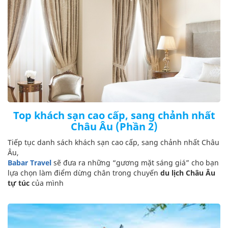
Top khách sạn cao cấp, sang chảnh nhất
Châu Âu (Phần 2)
Tiếp tục danh sách khách sạn cao cấp, sang chảnh nhất Châu
Âu,
Babar Travel
sẽ đưa ra những “gương mặt sáng giá” cho bạn
lựa chọn làm điểm dừng chân trong chuyến
du lịch Châu Âu
tự túc
của mình