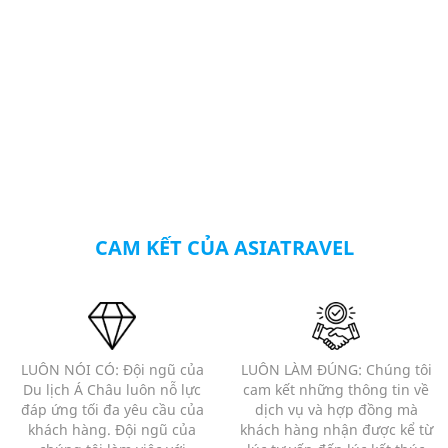
CAM KẾT CỦA ASIATRAVEL
LUÔN NÓI CÓ: Đội ngũ của
LUÔN LÀM ĐÚNG: Chúng tôi
Du lịch Á Châu luôn nỗ lực
cam kết những thông tin về
đáp ứng tối đa yêu cầu của
dịch vụ và hợp đồng mà
khách hàng. Đội ngũ của
khách hàng nhận được kể từ