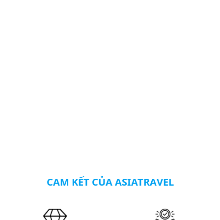
CAM KẾT CỦA ASIATRAVEL