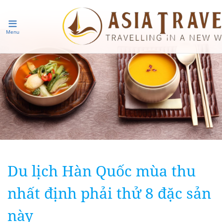
Menu
Du lịch Hàn Quốc mùa thu
nhất định phải thử 8 đặc sản
này