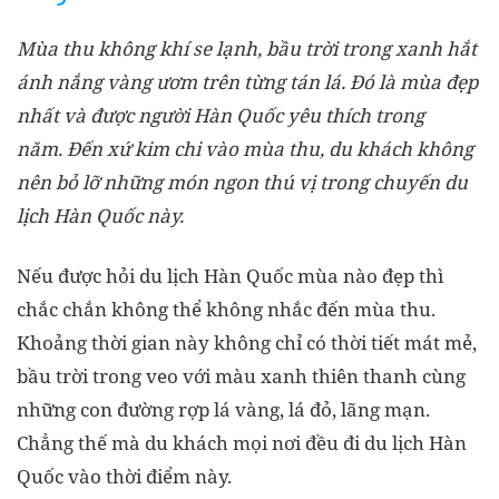
Mùa thu không khí se lạnh, bầu trời trong xanh hắt
ánh nắng vàng ươm trên từng tán lá. Đó là mùa đẹp
nhất và được người Hàn Quốc yêu thích trong
năm. Đến xứ kim chi vào mùa thu, du khách không
nên bỏ lỡ những món ngon thú vị trong chuyến du
lịch Hàn Quốc này.
Nếu được hỏi du lịch Hàn Quốc mùa nào đẹp thì
chắc chắn không thể không nhắc đến mùa thu.
Khoảng thời gian này không chỉ có thời tiết mát mẻ,
bầu trời trong veo với màu xanh thiên thanh cùng
những con đường rợp lá vàng, lá đỏ, lãng mạn.
Chẳng thế mà du khách mọi nơi đều đi du lịch Hàn
Quốc vào thời điểm này.