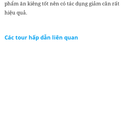
phẩm ăn kiêng tốt nên có tác dụng giảm cân rất
hiệu quả.
Các tour hấp dẫn liên quan