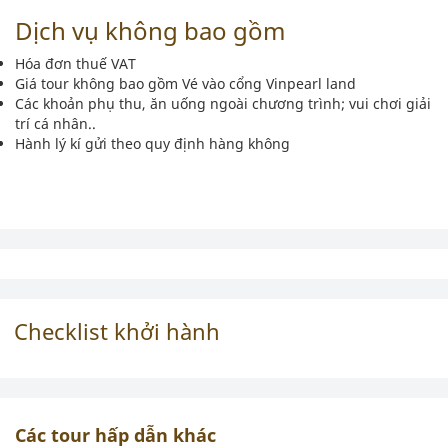
Dịch vụ không bao gồm
Hóa đơn thuế VAT
Giá tour không bao gồm Vé vào cổng Vinpearl land
Các khoản phụ thu, ăn uống ngoài chương trình; vui chơi giải
trí cá nhân..
Hành lý kí gửi theo quy định hàng không
Checklist khởi hành
Các tour hấp dẫn khác