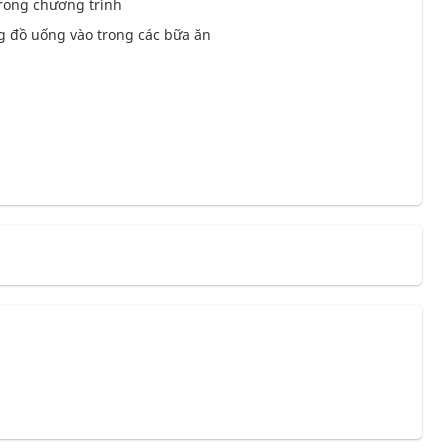
trong chương trình
g đồ uống vào trong các bữa ăn