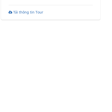
Tải thông tin Tour