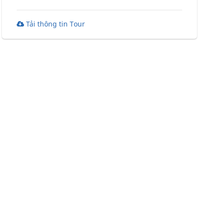
Tải thông tin Tour