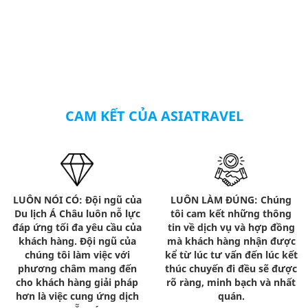
CAM KẾT CỦA ASIATRAVEL
LUÔN NÓI CÓ: Đội ngũ của
LUÔN LÀM ĐÚNG: Chúng
Du lịch Á Châu luôn nỗ lực
tôi cam kết những thông
đáp ứng tối đa yêu cầu của
tin về dịch vụ và hợp đồng
khách hàng. Đội ngũ của
mà khách hàng nhận được
chúng tôi làm việc với
kể từ lúc tư vấn đến lúc kết
phương châm mang đến
thúc chuyến đi đều sẽ được
cho khách hàng giải pháp
rõ ràng, minh bạch và nhất
hơn là việc cung ứng dịch
quán.