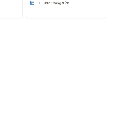
KH: Thứ 2 hàng tuần